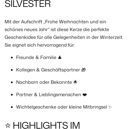
SILVESTER
Mit der Aufschrift
„Frohe Weihnachten und ein
schönes neues Jahr“
ist diese Kerze die perfekte
Geschenkidee für alle Gelegenheiten in der Winterzeit.
Sie eignet sich hervorragend für:
Freunde & Familie 🎄
Kollegen & Geschäftspartner 🎁
Nachbarn oder Bekannte 🌟
Partner & Lieblingsmenschen ❤️
Wichtelgeschenke oder kleine Mitbringsel ✨
⭐ HIGHLIGHTS IM