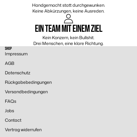
Handgemacht statt durchgewunken.
Keine Abkürzungen, keine Ausreden.
EIN TEAM MIT EINEM ZIEL
Kein Konzern, kein Bullshit.
Drei Menschen, eine klare Richtung.
SHOP
Impressum
AGB
Datenschutz
Rückgabebedingungen
Versandbedingungen
FAQs
Jobs
Contact
Vertrag widerrufen
Widerrufsrecht