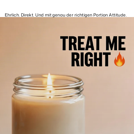
Ehrlich. Direkt. Und mit genau der richtigen Portion Attitude.