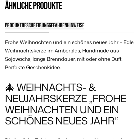
ÄHNLICHE PRODUKTE
Produktbeschreibung
Gefahrenhinweise
Frohe Weihnachten und ein schönes neues Jahr – Edle
Weihnachtskerze im Amberglas, Handmade aus
Sojawachs, lange Brenndauer, mit oder ohne Duft.
Perfekte Geschenkidee.
🎄 WEIHNACHTS- &
NEUJAHRSKERZE „FROHE
WEIHNACHTEN UND EIN
SCHÖNES NEUES JAHR“