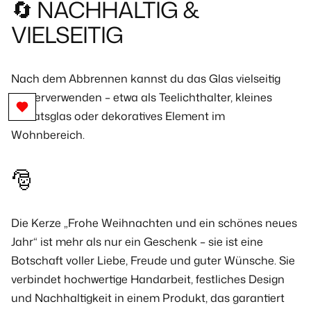
🔄 NACHHALTIG &
VIELSEITIG
Nach dem Abbrennen kannst du das Glas vielseitig
wiederverwenden – etwa als Teelichthalter, kleines
Vorratsglas oder dekoratives Element im
Wohnbereich.
🎅
Die
Kerze „Frohe Weihnachten und ein schönes neues
Jahr“
ist mehr als nur ein Geschenk – sie ist eine
Botschaft voller Liebe, Freude und guter Wünsche. Sie
verbindet hochwertige Handarbeit, festliches Design
und Nachhaltigkeit in einem Produkt, das garantiert