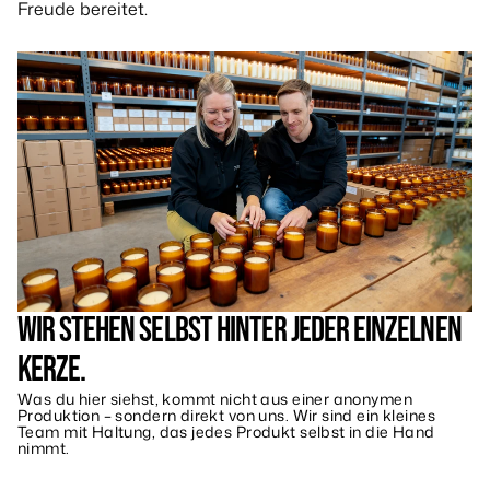
Freude bereitet.
WIR STEHEN SELBST HINTER JEDER EINZELNEN
KERZE.
Was du hier siehst, kommt nicht aus einer anonymen
Produktion – sondern direkt von uns. Wir sind ein kleines
Team mit Haltung, das jedes Produkt selbst in die Hand
nimmt.