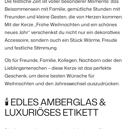
Die festliche Zeit ist voller besonderer Momente: das
Beisammensein mit Familie, gemütliche Stunden mit
Freunden und kleine Gesten, die von Herzen kommen.
Mit der
Kerze „Frohe Weihnachten und ein schönes
neues Jahr“
verschenkst du nicht nur ein dekoratives
Accessoire, sondern auch ein Stück Wärme, Freude
und festliche Stimmung.
Ob für Freunde, Familie, Kollegen, Nachbarn oder den
Lieblingsmenschen – diese Kerze ist das perfekte
Geschenk, um deine besten Wünsche für
Weihnachten und den Jahreswechsel auszudrücken.
🕯️ EDLES AMBERGLAS &
LUXURIÖSES ETIKETT