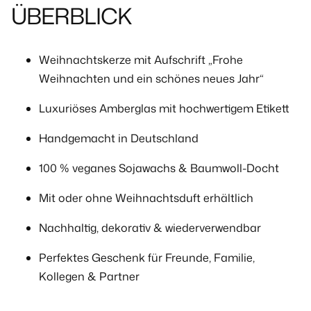
ÜBERBLICK
Weihnachtskerze mit Aufschrift
„Frohe
Weihnachten und ein schönes neues Jahr“
Luxuriöses Amberglas mit hochwertigem Etikett
Handgemacht in Deutschland
100 % veganes Sojawachs & Baumwoll-Docht
Mit oder ohne Weihnachtsduft erhältlich
Nachhaltig, dekorativ & wiederverwendbar
Perfektes Geschenk für Freunde, Familie,
Kollegen & Partner