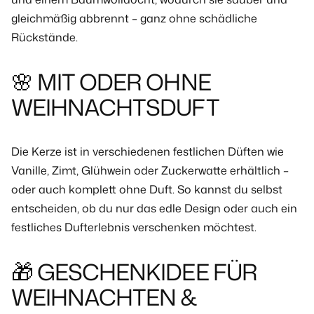
gleichmäßig abbrennt – ganz ohne schädliche
Rückstände.
🌸 MIT ODER OHNE
WEIHNACHTSDUFT
Die Kerze ist in verschiedenen
festlichen Düften
wie
Vanille, Zimt, Glühwein oder Zuckerwatte erhältlich –
oder auch
komplett ohne Duft
. So kannst du selbst
entscheiden, ob du nur das edle Design oder auch ein
festliches Dufterlebnis verschenken möchtest.
🎁 GESCHENKIDEE FÜR
WEIHNACHTEN &