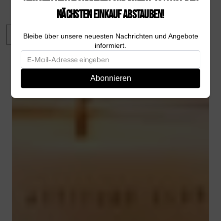
NÄCHSTEN EINKAUF ABSTAUBEN!
Bleibe über unsere neuesten Nachrichten und Angebote
informiert.
Abonnieren