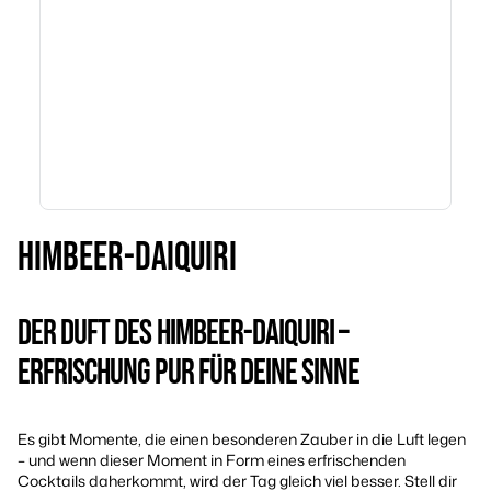
HIMBEER-DAIQUIRI
DER DUFT DES HIMBEER-DAIQUIRI –
ERFRISCHUNG PUR FÜR DEINE SINNE
Es gibt Momente, die einen besonderen Zauber in die Luft legen
– und wenn dieser Moment in Form eines erfrischenden
Cocktails daherkommt, wird der Tag gleich viel besser. Stell dir