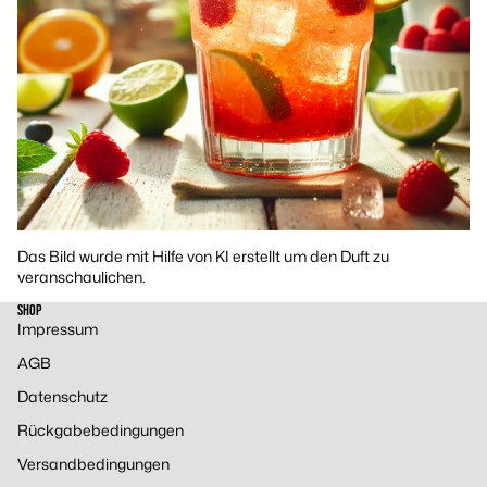
Das Bild wurde mit Hilfe von KI erstellt um den Duft zu
veranschaulichen.
SHOP
Impressum
AGB
Datenschutz
Rückgabebedingungen
Versandbedingungen