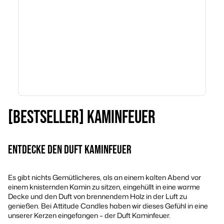
[BESTSELLER] KAMINFEUER
ENTDECKE DEN DUFT KAMINFEUER
Es gibt nichts Gemütlicheres, als an einem kalten Abend vor
einem knisternden Kamin zu sitzen, eingehüllt in eine warme
Decke und den Duft von brennendem Holz in der Luft zu
genießen. Bei Attitude Candles haben wir dieses Gefühl in eine
unserer Kerzen eingefangen – der Duft Kaminfeuer.