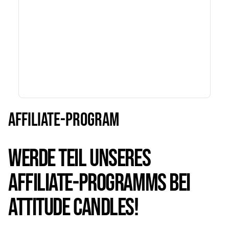
AFFILIATE-PROGRAM
WERDE TEIL UNSERES
AFFILIATE-PROGRAMMS BEI
ATTITUDE CANDLES!